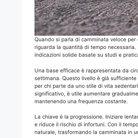
Quando si parla di camminata veloce per 
riguarda la quantità di tempo necessaria.
indicazioni solide basate su studi e pratic
Una base efficace è rappresentata da circ
settimana. Questo livello è già sufficiente
per chi parte da uno stile di vita sedentari
significativo, è utile aumentare gradualme
mantenendo una frequenza costante.
La chiave è la progressione. Iniziare lent
e riduce il rischio di infortuni. Con il tem
naturale, trasformando la camminata in un