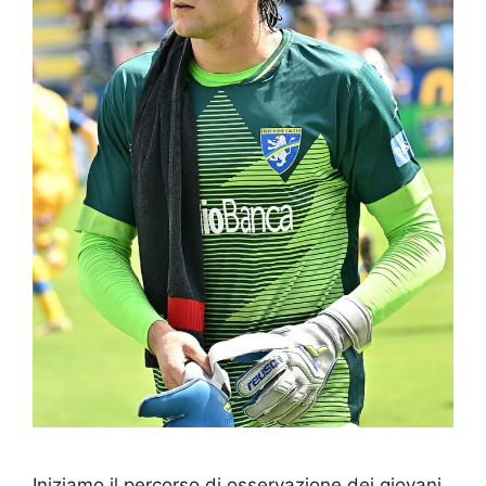
Iniziamo il percorso di osservazione dei giovani