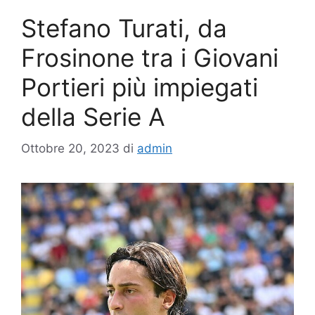
Stefano Turati, da
Frosinone tra i Giovani
Portieri più impiegati
della Serie A
Ottobre 20, 2023
di
admin