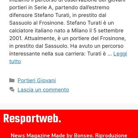
portieri in Serie A, partendo dall’estremo
difensore Stefano Turati, in prestito dal
Sassuolo al Frosinone. Stefano Turati è un
calciatore italiano nato a Milano il 5 settembre
2001. Attualmente, è un portiere del Frosinone,
in prestito dal Sassuolo. Ha avuto un percorso
interessante nella sua carriera: Turati è …
Leggi
tutto
Portieri Giovani
Lascia un commento
Resportweb.
News Magazine Made by Bonseo. Riproduzione