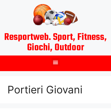
Resportweb. Sport, Fitness,
Giochi, Outdoor
Portieri Giovani