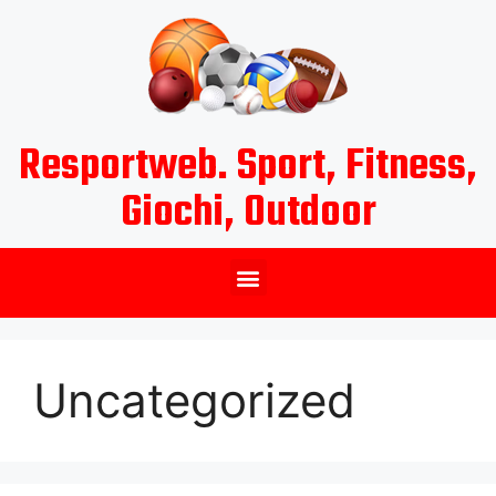
Resportweb. Sport, Fitness,
Giochi, Outdoor
Uncategorized