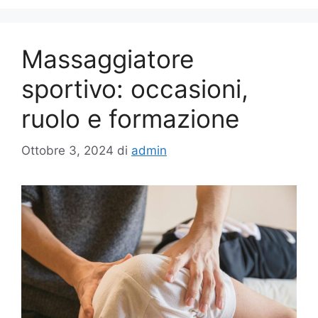
Massaggiatore
sportivo: occasioni,
ruolo e formazione
Ottobre 3, 2024
di
admin