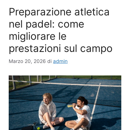
Preparazione atletica
nel padel: come
migliorare le
prestazioni sul campo
Marzo 20, 2026
di
admin