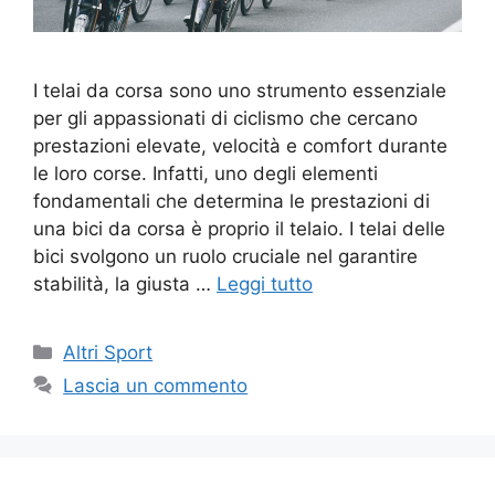
I telai da corsa sono uno strumento essenziale
per gli appassionati di ciclismo che cercano
prestazioni elevate, velocità e comfort durante
le loro corse. Infatti, uno degli elementi
fondamentali che determina le prestazioni di
una bici da corsa è proprio il telaio. I telai delle
bici svolgono un ruolo cruciale nel garantire
stabilità, la giusta …
Leggi tutto
Altri Sport
Lascia un commento