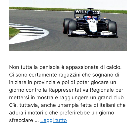
Non tutta la penisola è appassionata di calcio.
Ci sono certamente ragazzini che sognano di
iniziare in provincia e poi di poter giocare un
giorno contro la Rappresentativa Regionale per
mettersi in mostra e raggiungere un grand club.
C’è, tuttavia, anche un’ampia fetta di italiani che
adora i motori e che preferirebbe un giorno
sfrecciare …
Leggi tutto