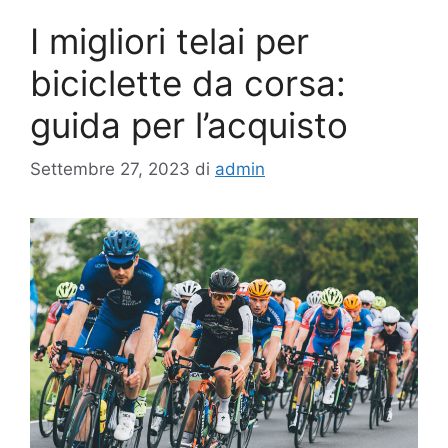
I migliori telai per
biciclette da corsa:
guida per l’acquisto
Settembre 27, 2023
di
admin