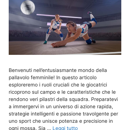
Benvenuti nell’entusiasmante mondo della
pallavolo femminile! In questo articolo
esploreremo i ruoli cruciali che le giocatrici
ricoprono sul campo e le caratteristiche che le
rendono veri pilastri della squadra. Preparatevi
a immergervi in un universo di azione rapida,
strategie intelligenti e passione travolgente per
uno sport che unisce potenza e precisione in
ogni mossa. Sia …
Leggi tutto