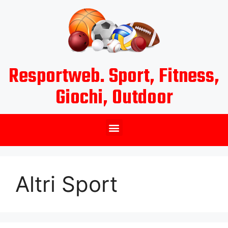
Resportweb. Sport, Fitness,
Giochi, Outdoor
Altri Sport