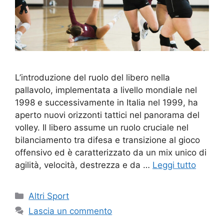
L’introduzione del ruolo del libero nella
pallavolo, implementata a livello mondiale nel
1998 e successivamente in Italia nel 1999, ha
aperto nuovi orizzonti tattici nel panorama del
volley. Il libero assume un ruolo cruciale nel
bilanciamento tra difesa e transizione al gioco
offensivo ed è caratterizzato da un mix unico di
agilità, velocità, destrezza e da …
Leggi tutto
Altri Sport
Lascia un commento