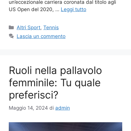
un’eccezionale carriera coronata dal titolo agli
US Open del 2020, …
Leggi tutto
Altri Sport
,
Tennis
Lascia un commento
Ruoli nella pallavolo
femminile: Tu quale
preferisci?
Maggio 14, 2024
di
admin