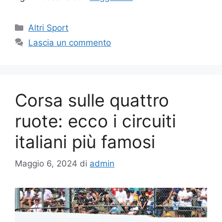
Altri Sport
Lascia un commento
Corsa sulle quattro
ruote: ecco i circuiti
italiani più famosi
Maggio 6, 2024
di
admin