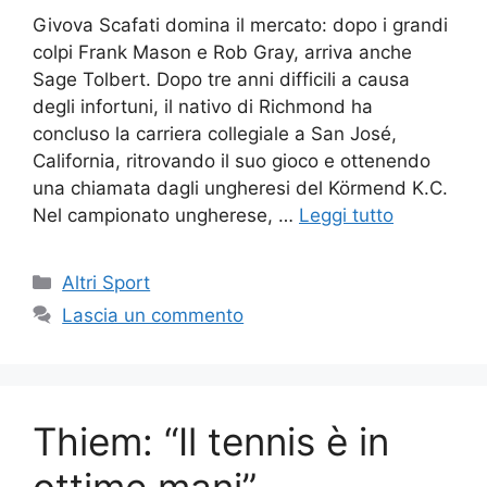
Givova Scafati domina il mercato: dopo i grandi
colpi Frank Mason e Rob Gray, arriva anche
Sage Tolbert. Dopo tre anni difficili a causa
degli infortuni, il nativo di Richmond ha
concluso la carriera collegiale a San José,
California, ritrovando il suo gioco e ottenendo
una chiamata dagli ungheresi del Körmend K.C.
Nel campionato ungherese, …
Leggi tutto
Altri Sport
Lascia un commento
Thiem: “Il tennis è in