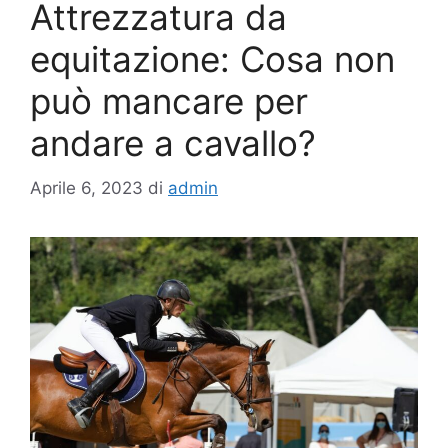
Attrezzatura da
equitazione: Cosa non
può mancare per
andare a cavallo?
Aprile 6, 2023
di
admin