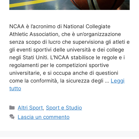
NCAA è l’acronimo di National Collegiate
Athletic Association, che è un’organizzazione
senza scopo di lucro che supervisiona gli atleti e
gli eventi sportivi delle università e dei college
negli Stati Uniti. L’NCAA stabilisce le regole e i
regolamenti per le competizioni sportive
universitarie, e si occupa anche di questioni
come la conformità, la sicurezza degli …
Leggi
tutto
Altri Sport
,
Sport e Studio
Lascia un commento