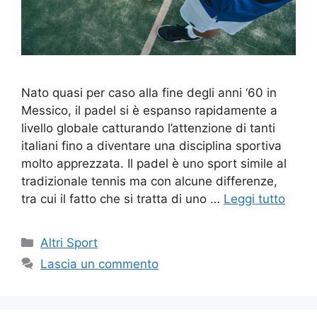
Nato quasi per caso alla fine degli anni ‘60 in
Messico, il padel si è espanso rapidamente a
livello globale catturando l’attenzione di tanti
italiani fino a diventare una disciplina sportiva
molto apprezzata. Il padel è uno sport simile al
tradizionale tennis ma con alcune differenze,
tra cui il fatto che si tratta di uno …
Leggi tutto
Altri Sport
Lascia un commento