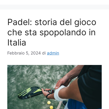
Padel: storia del gioco
che sta spopolando in
Italia
Febbraio 5, 2024
di
admin