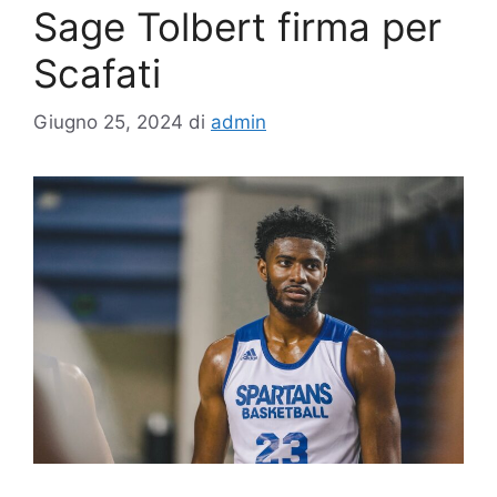
Sage Tolbert firma per
Scafati
Giugno 25, 2024
di
admin