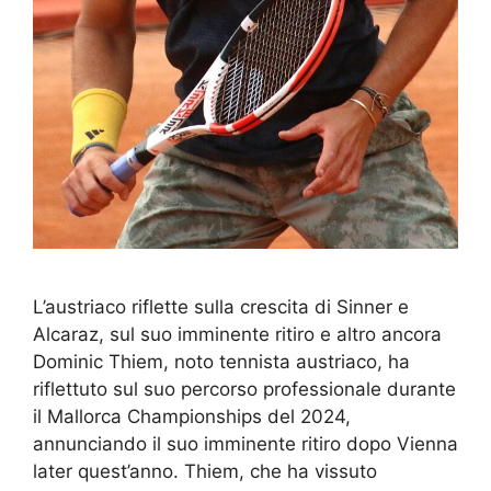
L’austriaco riflette sulla crescita di Sinner e
Alcaraz, sul suo imminente ritiro e altro ancora
Dominic Thiem, noto tennista austriaco, ha
riflettuto sul suo percorso professionale durante
il Mallorca Championships del 2024,
annunciando il suo imminente ritiro dopo Vienna
later quest’anno. Thiem, che ha vissuto