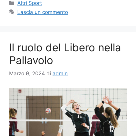
Altri Sport
Lascia un commento
Il ruolo del Libero nella
Pallavolo
Marzo 9, 2024
di
admin