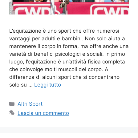
L’equitazione è uno sport che offre numerosi
vantaggi per adulti e bambini. Non solo aiuta a
mantenere il corpo in forma, ma offre anche una
varietà di benefici psicologici e sociali. In primo
luogo, l’equitazione è un’attività fisica completa
che coinvolge molti muscoli del corpo. A
differenza di alcuni sport che si concentrano
solo su …
Leggi tutto
Altri Sport
Lascia un commento