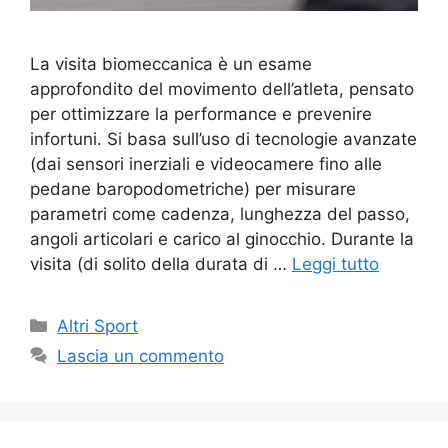
La visita biomeccanica è un esame
approfondito del movimento dell’atleta, pensato
per ottimizzare la performance e prevenire
infortuni. Si basa sull’uso di tecnologie avanzate
(dai sensori inerziali e videocamere fino alle
pedane baropodometriche) per misurare
parametri come cadenza, lunghezza del passo,
angoli articolari e carico al ginocchio. Durante la
visita (di solito della durata di …
Leggi tutto
Altri Sport
Lascia un commento