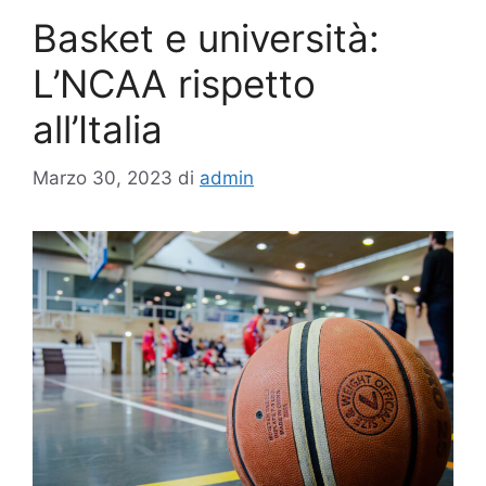
Basket e università:
L’NCAA rispetto
all’Italia
Marzo 30, 2023
di
admin