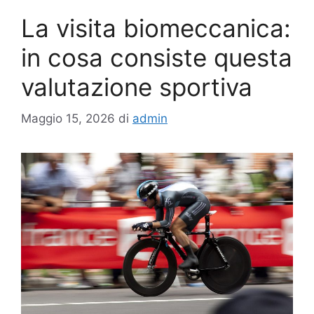
La visita biomeccanica:
in cosa consiste questa
valutazione sportiva
Maggio 15, 2026
di
admin