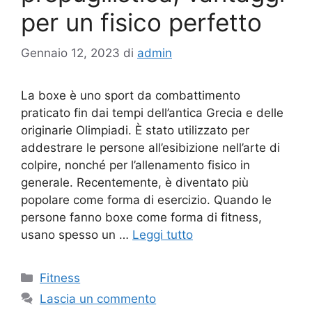
per un fisico perfetto
Gennaio 12, 2023
di
admin
La boxe è uno sport da combattimento
praticato fin dai tempi dell’antica Grecia e delle
originarie Olimpiadi. È stato utilizzato per
addestrare le persone all’esibizione nell’arte di
colpire, nonché per l’allenamento fisico in
generale. Recentemente, è diventato più
popolare come forma di esercizio. Quando le
persone fanno boxe come forma di fitness,
usano spesso un …
Leggi tutto
Fitness
Lascia un commento