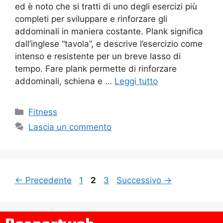
ed è noto che si tratti di uno degli esercizi più
completi per sviluppare e rinforzare gli
addominali in maniera costante. Plank significa
dall’inglese “tavola”, e descrive l’esercizio come
intenso e resistente per un breve lasso di
tempo. Fare plank permette di rinforzare
addominali, schiena e …
Leggi tutto
Fitness
Lascia un commento
←
Precedente
1
2
3
Successivo
→