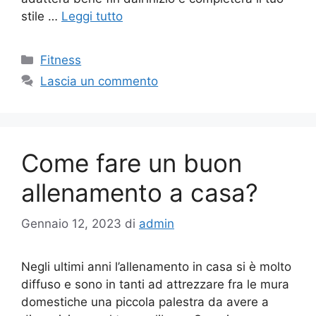
stile …
Leggi tutto
Fitness
Lascia un commento
Come fare un buon
allenamento a casa?
Gennaio 12, 2023
di
admin
Negli ultimi anni l’allenamento in casa si è molto
diffuso e sono in tanti ad attrezzare fra le mura
domestiche una piccola palestra da avere a