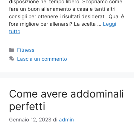
disposizione nel tempo libero. Scopriamo come
fare un buon allenamento a casa e tanti altri
consigli per ottenere i risultati desiderati. Qual è
l’ora migliore per allenarsi? La scelta …
Leggi
tutto
Fitness
Lascia un commento
Come avere addominali
perfetti
Gennaio 12, 2023
di
admin