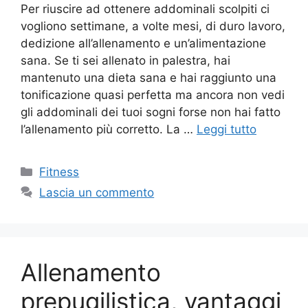
Per riuscire ad ottenere addominali scolpiti ci
vogliono settimane, a volte mesi, di duro lavoro,
dedizione all’allenamento e un’alimentazione
sana. Se ti sei allenato in palestra, hai
mantenuto una dieta sana e hai raggiunto una
tonificazione quasi perfetta ma ancora non vedi
gli addominali dei tuoi sogni forse non hai fatto
l’allenamento più corretto. La …
Leggi tutto
Fitness
Lascia un commento
Allenamento
prepugilistica, vantaggi