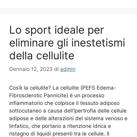
Lo sport ideale per
eliminare gli inestetismi
della cellulite
Gennaio 12, 2023
di
admin
Cos’è la cellulite? La cellulite (PEFS Edema-
Fibrosclerotic Pannicite) è un processo
infiammatorio che colpisce il tessuto adiposo
sottocutaneo a causa dell’ipertrofia delle cellule
adipose e delle alterazioni del sistema venoso e
linfatico, che portano a ritenzione idrica e
ristagno di liquidi presenti tra le cellule. Il