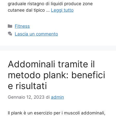
graduale ristagno di liquidi produce zone
cutanee dal tipico …
Leggi tutto
Fitness
Lascia un commento
Addominali tramite il
metodo plank: benefici
e risultati
Gennaio 12, 2023
di
admin
Il plank è un esercizio per i muscoli addominali,