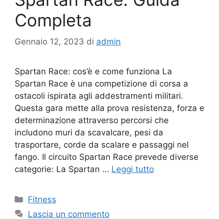
Completa
Gennaio 12, 2023
di
admin
Spartan Race: cos’è e come funziona La
Spartan Race è una competizione di corsa a
ostacoli ispirata agli addestramenti militari.
Questa gara mette alla prova resistenza, forza e
determinazione attraverso percorsi che
includono muri da scavalcare, pesi da
trasportare, corde da scalare e passaggi nel
fango. Il circuito Spartan Race prevede diverse
categorie: La Spartan …
Leggi tutto
Fitness
Lascia un commento