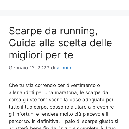
Scarpe da running,
Guida alla scelta delle
migliori per te
Gennaio 12, 2023
di
admin
Che tu stia correndo per divertimento o
allenandoti per una maratona, le scarpe da
corsa giuste forniscono la base adeguata per
tutto il tuo corpo, possono aiutare a prevenire
gli infortuni e rendere molto più piacevole il
percorso. In definitiva, il paio di scarpe giusto si
adatterà bene fin dall’inizio e completerà il tuo