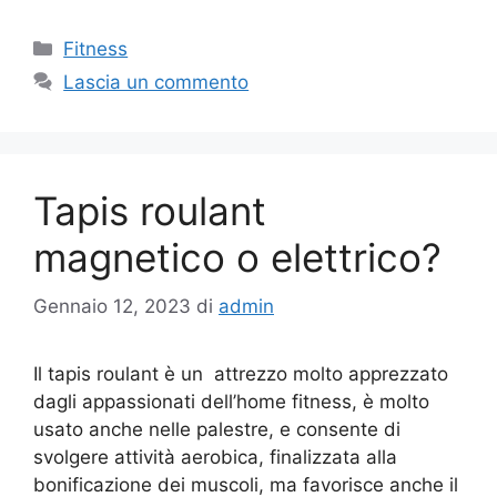
Fitness
Lascia un commento
Tapis roulant
magnetico o elettrico?
Gennaio 12, 2023
di
admin
Il tapis roulant è un attrezzo molto apprezzato
dagli appassionati dell’home fitness, è molto
usato anche nelle palestre, e consente di
svolgere attività aerobica, finalizzata alla
bonificazione dei muscoli, ma favorisce anche il