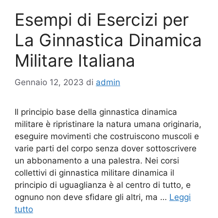
Esempi di Esercizi per
La Ginnastica Dinamica
Militare Italiana
Gennaio 12, 2023
di
admin
Il principio base della ginnastica dinamica
militare è ripristinare la natura umana originaria,
eseguire movimenti che costruiscono muscoli e
varie parti del corpo senza dover sottoscrivere
un abbonamento a una palestra. Nei corsi
collettivi di ginnastica militare dinamica il
principio di uguaglianza è al centro di tutto, e
ognuno non deve sfidare gli altri, ma …
Leggi
tutto