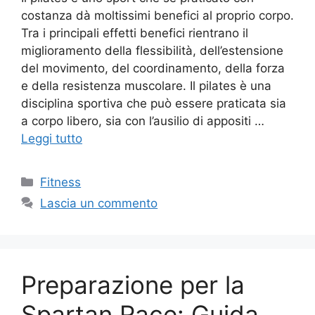
costanza dà moltissimi benefici al proprio corpo.
Tra i principali effetti benefici rientrano il
miglioramento della flessibilità, dell’estensione
del movimento, del coordinamento, della forza
e della resistenza muscolare. Il pilates è una
disciplina sportiva che può essere praticata sia
a corpo libero, sia con l’ausilio di appositi …
Leggi tutto
Fitness
Lascia un commento
Preparazione per la
Spartan Race: Guida