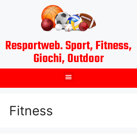
Resportweb. Sport, Fitness,
Giochi, Outdoor
Fitness