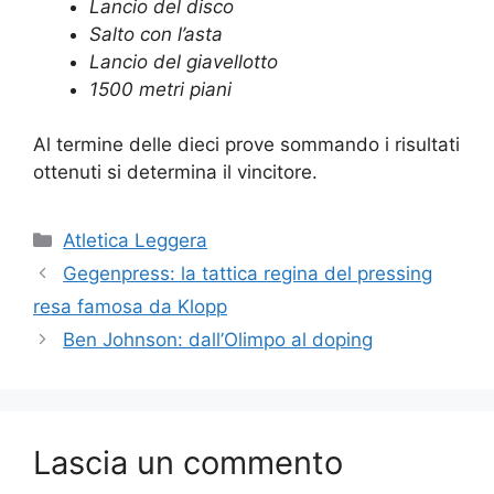
Lancio del disco
Salto con l’asta
Lancio del giavellotto
1500 metri piani
Al termine delle dieci prove sommando i risultati
ottenuti si determina il vincitore.
Atletica Leggera
Gegenpress: la tattica regina del pressing
resa famosa da Klopp
Ben Johnson: dall’Olimpo al doping
Lascia un commento