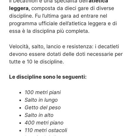
Il Decathlon è una specialità dell’
atletica
leggera,
composta da dieci gare di diverse
discipline. Fu l’ultima gara ad entrare nel
programma ufficiale dell’atletica leggera e di
essa è la disciplina più completa.
Velocità, salto, lancio e resistenza: i decatleti
devono essere dotati delle doti necessarie per
tutte e 10 le discipline.
Le discipline sono le seguenti:
100 metri piani
Salto in lungo
Getto del peso
Salto in alto
400 metri piano
110 metri ostacoli