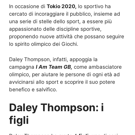
In occasione di
Tokio 2020,
lo sportivo ha
cercato di incoraggiare il pubblico, insieme ad
una serie di stelle dello sport, a essere più
appassionato delle discipline sportive,
proponendo nuove attività che possano seguire
lo spirito olimpico dei Giochi.
Daley Thompson, infatti, appoggia la
campagna
I Am Team GB,
come ambasciatore
olimpico, per aiutare le persone di ogni età ad
avvicinarsi allo sport e scoprire il suo potere
benefico e salvifico.
Daley Thompson: i
figli