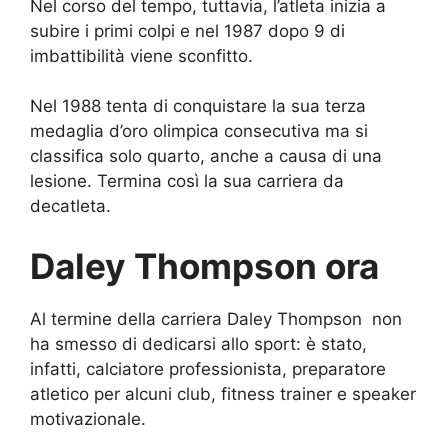
Nel corso del tempo, tuttavia, l’atleta inizia a
subire i primi colpi e nel 1987 dopo 9 di
imbattibilità viene sconfitto.
Nel 1988 tenta di conquistare la sua terza
medaglia d’oro olimpica consecutiva ma si
classifica solo quarto, anche a causa di una
lesione. Termina così la sua carriera da
decatleta.
Daley Thompson ora
Al termine della carriera Daley Thompson non
ha smesso di dedicarsi allo sport: è stato,
infatti, calciatore professionista, preparatore
atletico per alcuni club, fitness trainer e speaker
motivazionale.