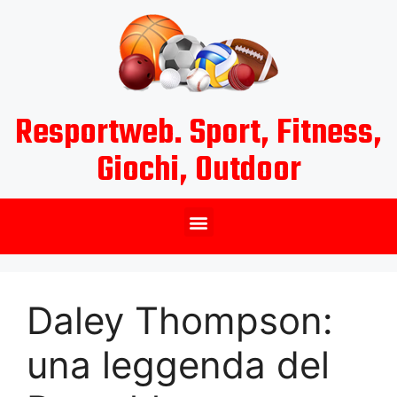
Resportweb. Sport, Fitness,
Giochi, Outdoor
Daley Thompson:
una leggenda del