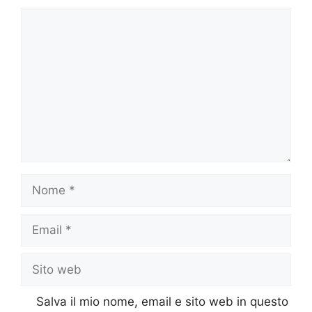
Salva il mio nome, email e sito web in questo