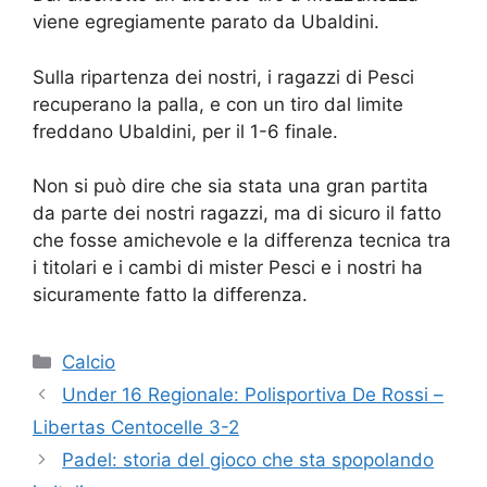
viene egregiamente parato da Ubaldini.
Sulla ripartenza dei nostri, i ragazzi di Pesci
recuperano la palla, e con un tiro dal limite
freddano Ubaldini, per il 1-6 finale.
Non si può dire che sia stata una gran partita
da parte dei nostri ragazzi, ma di sicuro il fatto
che fosse amichevole e la differenza tecnica tra
i titolari e i cambi di mister Pesci e i nostri ha
sicuramente fatto la differenza.
Calcio
Under 16 Regionale: Polisportiva De Rossi –
Libertas Centocelle 3-2
Padel: storia del gioco che sta spopolando