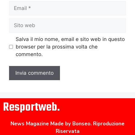
Salva il mio nome, email e sito web in questo
browser per la prossima volta che
commento.
Resportweb.
News Magazine Made by Bonseo. Riproduzione
Riservata