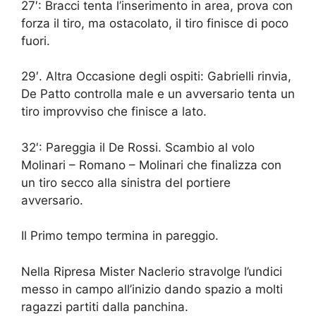
27′: Bracci tenta l’inserimento in area, prova con
forza il tiro, ma ostacolato, il tiro finisce di poco
fuori.
29′. Altra Occasione degli ospiti: Gabrielli rinvia,
De Patto controlla male e un avversario tenta un
tiro improvviso che finisce a lato.
32′: Pareggia il De Rossi. Scambio al volo
Molinari – Romano – Molinari che finalizza con
un tiro secco alla sinistra del portiere
avversario.
Il Primo tempo termina in pareggio.
Nella Ripresa Mister Naclerio stravolge l’undici
messo in campo all’inizio dando spazio a molti
ragazzi partiti dalla panchina.