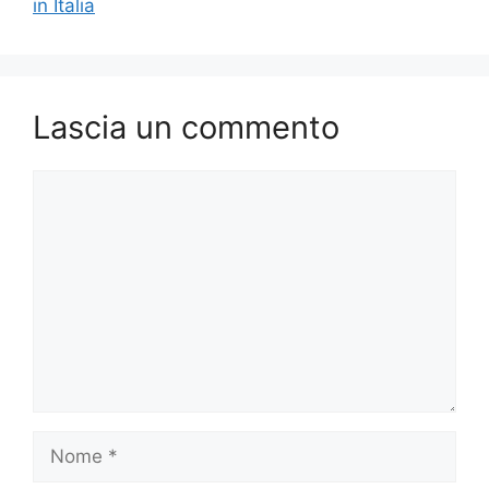
in Italia
Lascia un commento