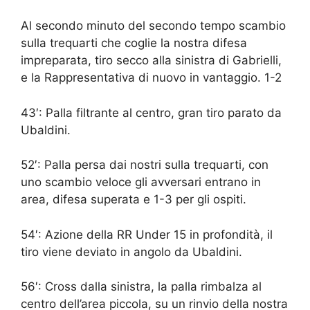
Al secondo minuto del secondo tempo scambio
sulla trequarti che coglie la nostra difesa
impreparata, tiro secco alla sinistra di Gabrielli,
e la Rappresentativa di nuovo in vantaggio. 1-2
43′: Palla filtrante al centro, gran tiro parato da
Ubaldini.
52′: Palla persa dai nostri sulla trequarti, con
uno scambio veloce gli avversari entrano in
area, difesa superata e 1-3 per gli ospiti.
54′: Azione della RR Under 15 in profondità, il
tiro viene deviato in angolo da Ubaldini.
56′: Cross dalla sinistra, la palla rimbalza al
centro dell’area piccola, su un rinvio della nostra