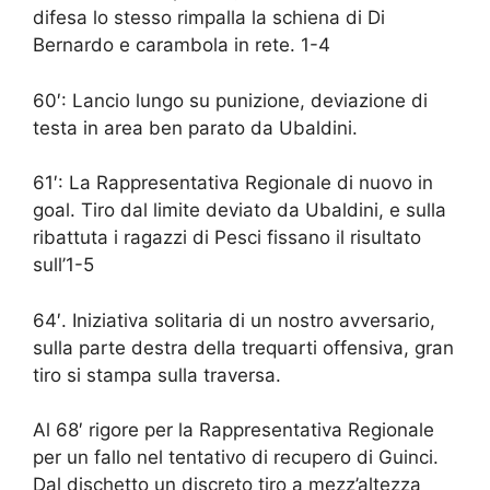
difesa lo stesso rimpalla la schiena di Di
Bernardo e carambola in rete. 1-4
60′: Lancio lungo su punizione, deviazione di
testa in area ben parato da Ubaldini.
61′: La Rappresentativa Regionale di nuovo in
goal. Tiro dal limite deviato da Ubaldini, e sulla
ribattuta i ragazzi di Pesci fissano il risultato
sull’1-5
64′. Iniziativa solitaria di un nostro avversario,
sulla parte destra della trequarti offensiva, gran
tiro si stampa sulla traversa.
Al 68′ rigore per la Rappresentativa Regionale
per un fallo nel tentativo di recupero di Guinci.
Dal dischetto un discreto tiro a mezz’altezza