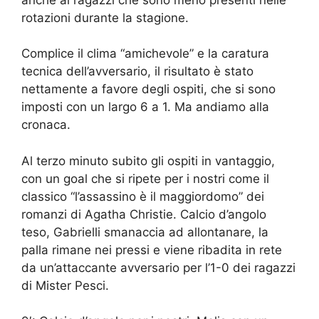
rotazioni durante la stagione.
Complice il clima “amichevole” e la caratura
tecnica dell’avversario, il risultato è stato
nettamente a favore degli ospiti, che si sono
imposti con un largo 6 a 1. Ma andiamo alla
cronaca.
Al terzo minuto subito gli ospiti in vantaggio,
con un goal che si ripete per i nostri come il
classico “l’assassino è il maggiordomo” dei
romanzi di Agatha Christie. Calcio d’angolo
teso, Gabrielli smanaccia ad allontanare, la
palla rimane nei pressi e viene ribadita in rete
da un’attaccante avversario per l’1-0 dei ragazzi
di Mister Pesci.