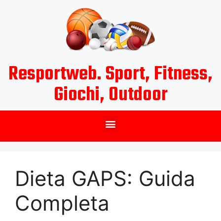
Resportweb. Sport, Fitness,
Giochi, Outdoor
Dieta GAPS: Guida
Completa