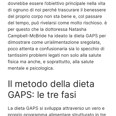
dovrebbe essere l’obiettivo principale nella vita
di ognuno di noi perché trascurare il benessere
del proprio corpo non sta bene e, col passare
del tempo, può rivelarsi come molto rischioso. è
per questo che la dottoressa Natasha
Campbell-McBride ha ideato la dieta GAPS per
dimostrare come un’alimentazione sregolata,
poco attenta e confusionaria sia lo specchio di
tantissimi problemi legati non solo alla salute
fisica ma anche, e soprattutto, alla salute
mentale e psicologica.
Il metodo della dieta
GAPS: le tre fasi
La dieta GAPS si sviluppa attraverso un vero e
proprio programma alimentare strutturato in tre