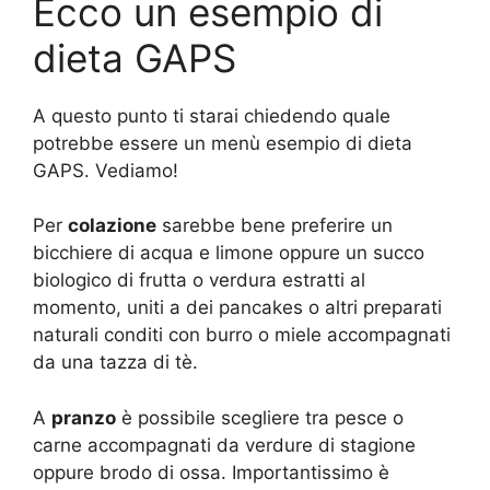
Ecco un esempio di
dieta GAPS
A questo punto ti starai chiedendo quale
potrebbe essere un menù esempio di dieta
GAPS. Vediamo!
Per
colazione
sarebbe bene preferire un
bicchiere di acqua e limone oppure un succo
biologico di frutta o verdura estratti al
momento, uniti a dei pancakes o altri preparati
naturali conditi con burro o miele accompagnati
da una tazza di tè.
A
pranzo
è possibile scegliere tra pesce o
carne accompagnati da verdure di stagione
oppure brodo di ossa. Importantissimo è