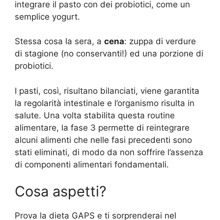
integrare il pasto con dei probiotici, come un
semplice yogurt.
Stessa cosa la sera, a
cena
: zuppa di verdure
di stagione (no conservanti!) ed una porzione di
probiotici.
I pasti, così, risultano bilanciati, viene garantita
la regolarità intestinale e l’organismo risulta in
salute. Una volta stabilita questa routine
alimentare, la fase 3 permette di reintegrare
alcuni alimenti che nelle fasi precedenti sono
stati eliminati, di modo da non soffrire l’assenza
di componenti alimentari fondamentali.
Cosa aspetti?
Prova la dieta GAPS e ti sorprenderai nel