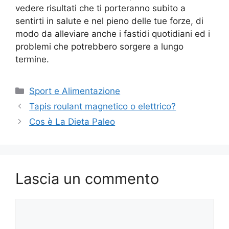
vedere risultati che ti porteranno subito a
sentirti in salute e nel pieno delle tue forze, di
modo da alleviare anche i fastidi quotidiani ed i
problemi che potrebbero sorgere a lungo
termine.
Sport e Alimentazione
Tapis roulant magnetico o elettrico?
Cos è La Dieta Paleo
Lascia un commento