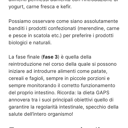
yogurt, carne fresca e kefir.
Possiamo osservare come siano assolutamente
banditi i prodotti confezionati (merendine, carne
e pesce in scatola etc.) per preferire i prodotti
biologici e naturali.
La fase finale (
fase 3
) è quella della
reintroduzione nel corso della quale si possono
iniziare ad introdurre alimenti come patate,
cereali e fagioli, sempre in piccole porzioni e
sempre monitorando il corretto funzionamento
del proprio intestino. Ricorda: la dieta GAPS
annovera tra i suoi principali obiettivi quello di
garantire la regolarità intestinale, specchio della
salute dell’intero organismo!