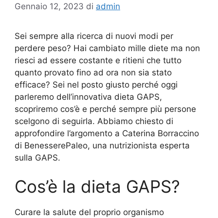
Gennaio 12, 2023
di
admin
Sei sempre alla ricerca di nuovi modi per
perdere peso? Hai cambiato mille diete ma non
riesci ad essere costante e ritieni che tutto
quanto provato fino ad ora non sia stato
efficace? Sei nel posto giusto perché oggi
parleremo dell’innovativa dieta GAPS,
scopriremo cos’è e perché sempre più persone
scelgono di seguirla. Abbiamo chiesto di
approfondire l’argomento a Caterina Borraccino
di BenesserePaleo, una nutrizionista esperta
sulla GAPS.
Cos’è la dieta GAPS?
Curare la salute del proprio organismo