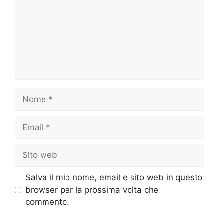
Salva il mio nome, email e sito web in questo
browser per la prossima volta che
commento.