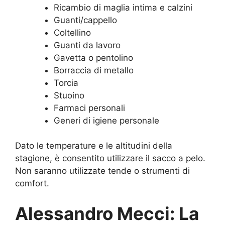
Ricambio di maglia intima e calzini
Guanti/cappello
Coltellino
Guanti da lavoro
Gavetta o pentolino
Borraccia di metallo
Torcia
Stuoino
Farmaci personali
Generi di igiene personale
Dato le temperature e le altitudini della
stagione, è consentito utilizzare il sacco a pelo.
Non saranno utilizzate tende o strumenti di
comfort.
Alessandro Mecci: La