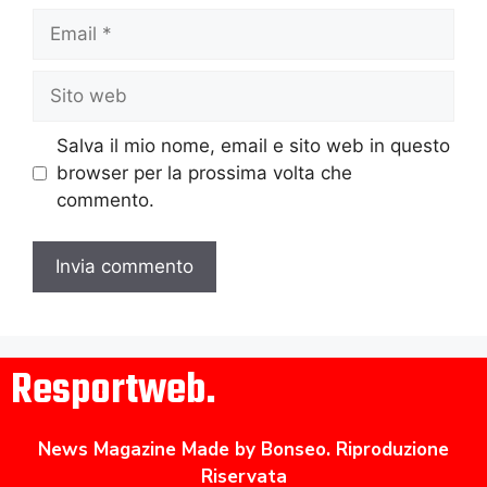
Salva il mio nome, email e sito web in questo
browser per la prossima volta che
commento.
Resportweb.
News Magazine Made by Bonseo. Riproduzione
Riservata