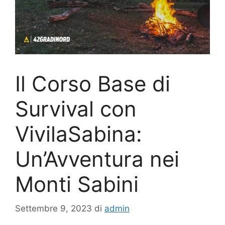
Il Corso Base di
Survival con
VivilaSabina:
Un’Avventura nei
Monti Sabini
Settembre 9, 2023
di
admin