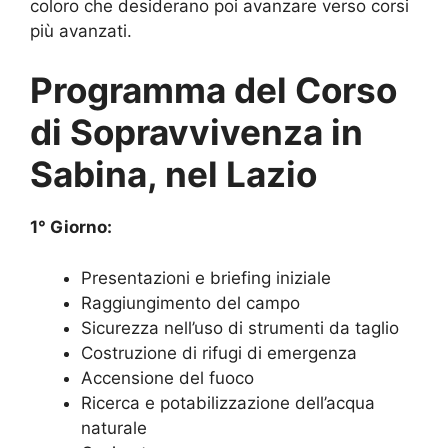
coloro che desiderano poi avanzare verso corsi
più avanzati.
Programma del Corso
di Sopravvivenza in
Sabina, nel Lazio
1° Giorno:
Presentazioni e briefing iniziale
Raggiungimento del campo
Sicurezza nell’uso di strumenti da taglio
Costruzione di rifugi di emergenza
Accensione del fuoco
Ricerca e potabilizzazione dell’acqua
naturale