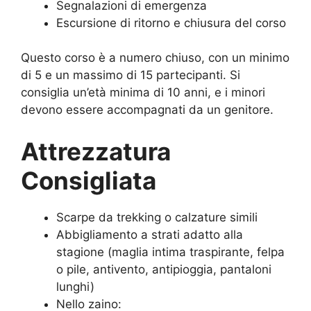
Segnalazioni di emergenza
Escursione di ritorno e chiusura del corso
Questo corso è a numero chiuso, con un minimo
di 5 e un massimo di 15 partecipanti. Si
consiglia un’età minima di 10 anni, e i minori
devono essere accompagnati da un genitore.
Attrezzatura
Consigliata
Scarpe da trekking o calzature simili
Abbigliamento a strati adatto alla
stagione (maglia intima traspirante, felpa
o pile, antivento, antipioggia, pantaloni
lunghi)
Nello zaino: