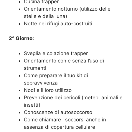
Cucina trapper
Orientamento notturno (utilizzo delle
stelle e della luna)
Notte nei rifugi auto-costruiti
2° Giorno:
Sveglia e colazione trapper
Orientamento con e senza l’uso di
strumenti
Come preparare il tuo kit di
sopravvivenza
Nodi e il loro utilizzo
Prevenzione dei pericoli (meteo, animali e
insetti)
Conoscenze di autosoccorso
Come chiamare i soccorsi anche in
assenza di copertura cellulare