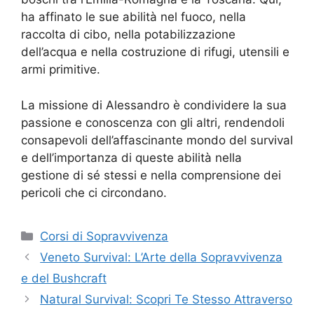
ha affinato le sue abilità nel fuoco, nella
raccolta di cibo, nella potabilizzazione
dell’acqua e nella costruzione di rifugi, utensili e
armi primitive.
La missione di Alessandro è condividere la sua
passione e conoscenza con gli altri, rendendoli
consapevoli dell’affascinante mondo del survival
e dell’importanza di queste abilità nella
gestione di sé stessi e nella comprensione dei
pericoli che ci circondano.
Corsi di Sopravvivenza
Veneto Survival: L’Arte della Sopravvivenza
e del Bushcraft
Natural Survival: Scopri Te Stesso Attraverso