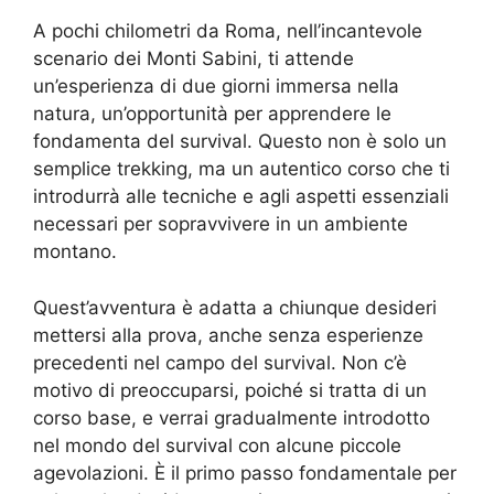
A pochi chilometri da Roma, nell’incantevole
scenario dei Monti Sabini, ti attende
un’esperienza di due giorni immersa nella
natura, un’opportunità per apprendere le
fondamenta del survival. Questo non è solo un
semplice trekking, ma un autentico corso che ti
introdurrà alle tecniche e agli aspetti essenziali
necessari per sopravvivere in un ambiente
montano.
Quest’avventura è adatta a chiunque desideri
mettersi alla prova, anche senza esperienze
precedenti nel campo del survival. Non c’è
motivo di preoccuparsi, poiché si tratta di un
corso base, e verrai gradualmente introdotto
nel mondo del survival con alcune piccole
agevolazioni. È il primo passo fondamentale per