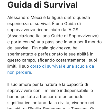
Guida di Survival
Alessandro Mecci è la figura dietro questa
esperienza di survival. È una Guida di
sopravvivenza riconosciuto dall’AIGS
(Associazione Italiana Guide di Sopravvivenza)
e porta con sé una passione innata per il mondo
del survival. Fin dalla giovinezza, ha
sperimentato e perfezionato le sue abilità in
questo campo, sfidando costantemente i suoi
limiti. Il suo
corso di survival è una scuola da
non perdere
.
Il suo amore per la natura e la capacità di
sopravvivere con il minimo indispensabile lo
hanno portato a trascorrere un periodo
significativo lontano dalla civiltà, vivendo nei
boschi tra l’Emilia-Romagna e la Toscana. Qui,