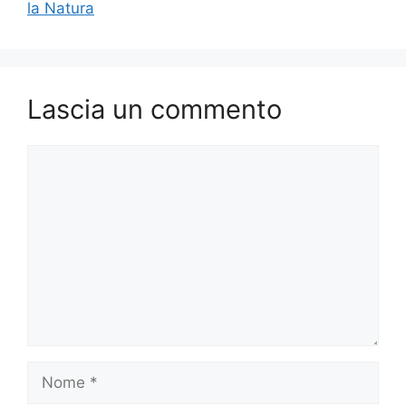
la Natura
Lascia un commento