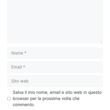
Salva il mio nome, email e sito web in questo
browser per la prossima volta che
commento.