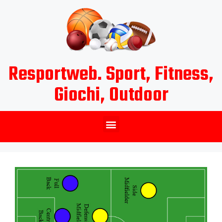
Resportweb. Sport, Fitness,
Giochi, Outdoor