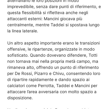
alternavano le loro posizioni in modo
imprevedibile, senza dare punti di riferimento, e
questa flessibilità si rifletteva anche negli
attaccanti esterni: Mancini giocava più
centralmente, mentre Taddei si spostava lungo
la linea laterale.
Un altro aspetto importante erano le transizioni
offensive, le ripartenze, organizzate in modo
sofisticato. Quando dovevano difendere, Totti
non tornava mai nella propria metà campo, ma
rimaneva alto, offrendo un punto di riferimento
per De Rossi, Pizarro e Chivu, consentendo loro
di ripartire rapidamente e dando spazio ai
calciatori come Perrotta, Taddei e Mancini per
attaccare l’area avversaria con molto spazio a
disposizione.