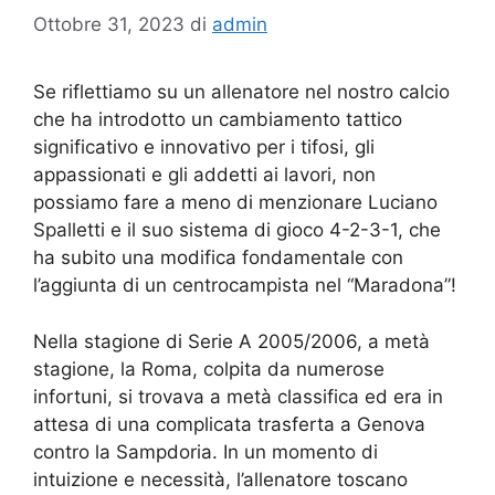
Ottobre 31, 2023
di
admin
Se riflettiamo su un allenatore nel nostro calcio
che ha introdotto un cambiamento tattico
significativo e innovativo per i tifosi, gli
appassionati e gli addetti ai lavori, non
possiamo fare a meno di menzionare Luciano
Spalletti e il suo sistema di gioco 4-2-3-1, che
ha subito una modifica fondamentale con
l’aggiunta di un centrocampista nel “Maradona”!
Nella stagione di Serie A 2005/2006, a metà
stagione, la Roma, colpita da numerose
infortuni, si trovava a metà classifica ed era in
attesa di una complicata trasferta a Genova
contro la Sampdoria. In un momento di
intuizione e necessità, l’allenatore toscano