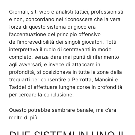
Giornali, siti web e analisti tattici, professionisti
e non, concordano nel riconoscere che la vera
forza di questo sistema di gioco era
l’accentuazione del principio offensivo
dell’imprevedibilità dei singoli giocatori. Totti
interpretava il ruolo di centravanti in modo
completo, senza dare mai punti di riferimento
agli avversari, e invece di attaccare in
profondità, si posizionava in tutte le zone della
trequarti per consentire a Perrotta, Mancini e
Taddei di effettuare lunghe corse in profondità
per cercare la conclusione.
Questo potrebbe sembrare banale, ma c’era
molto di più.