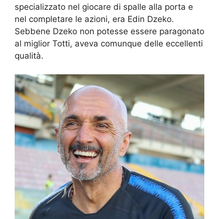
specializzato nel giocare di spalle alla porta e
nel completare le azioni, era Edin Dzeko.
Sebbene Dzeko non potesse essere paragonato
al miglior Totti, aveva comunque delle eccellenti
qualità.