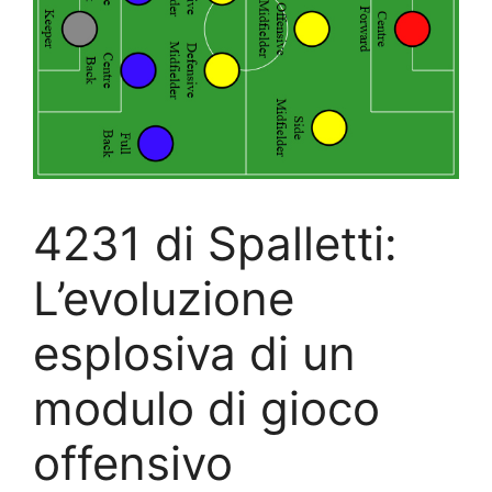
4231 di Spalletti:
L’evoluzione
esplosiva di un
modulo di gioco
offensivo