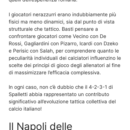
I giocatori nerazzurri erano indubbiamente più
fisici ma meno dinamici, sia dal punto di vista
strutturale che tattico. Basti pensare a
confrontare giocatori come Vecino con De
Rossi, Gagliardini con Pizarro, Icardi con Dzeko
e Perisic con Salah, per comprendere quanto le
peculiarità individuali dei calciatori influenzino le
scelte dei principi di gioco degli allenatori al fine
di massimizzare l’efficacia complessiva.
In ogni caso, non c’è dubbio che il 4-2-3-1 di
Spalletti abbia rappresentato un contributo
significativo all’evoluzione tattica collettiva del
calcio italiano!
Il Napoli delle