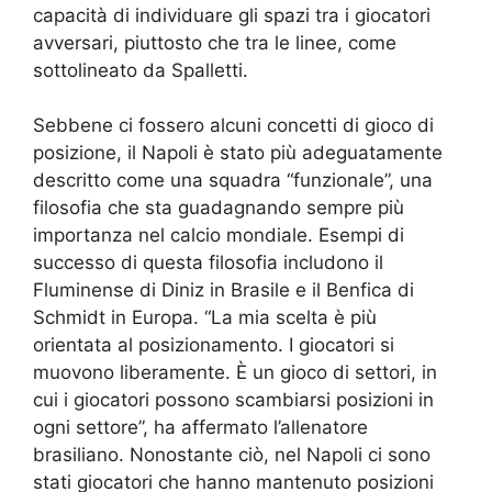
capacità di individuare gli spazi tra i giocatori
avversari, piuttosto che tra le linee, come
sottolineato da Spalletti.
Sebbene ci fossero alcuni concetti di gioco di
posizione, il Napoli è stato più adeguatamente
descritto come una squadra “funzionale”, una
filosofia che sta guadagnando sempre più
importanza nel calcio mondiale. Esempi di
successo di questa filosofia includono il
Fluminense di Diniz in Brasile e il Benfica di
Schmidt in Europa. “La mia scelta è più
orientata al posizionamento. I giocatori si
muovono liberamente. È un gioco di settori, in
cui i giocatori possono scambiarsi posizioni in
ogni settore”, ha affermato l’allenatore
brasiliano. Nonostante ciò, nel Napoli ci sono
stati giocatori che hanno mantenuto posizioni