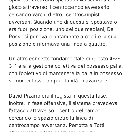
gioco attraverso il centrocampo avversario,
cercando varchi dietro i centrocampisti
avversari. Quando uno di questi si spostava o
era fuori posizione, uno dei due mediani, De
Rossi, si poneva prontamente a coprire la sua
posizione e riformava una linea a quattro.
Un altro concetto fondamentale di questo 4-2-
3-1 era la gestione collettiva del possesso palla,
con l’obiettivo di mantenere la palla in possesso
se non ci fossero opportunità di avanzare.
David Pizarro era il regista in questa fase.
Inoltre, in fase offensiva, il sistema prevedeva
l’attacco attraverso il centro del campo,
cercando lo spazio dietro la linea di
centrocampo avversaria. Perrotta e Totti