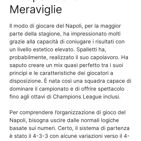
Meraviglie
Il modo di giocare del Napoli, per la maggior
parte della stagione, ha impressionato molti
grazie alla capacità di coniugare i risultati con
un livello estetico elevato. Spalletti ha,
probabilmente, realizzato il suo capolavoro. Ha
saputo creare un mix quasi perfetto tra i suoi
principi e le caratteristiche dei giocatori a
disposizione. È nata così una squadra capace di
dominare il campionato e di offrire spettacolo
fino agli ottavi di Champions League inclusi.
Per comprendere l’organizzazione di gioco del
Napoli, bisogna uscire dalle normali logiche
basate sui numeri. Certo, il sistema di partenza
è stato il 4-3-3 con alcune variazioni verso il 4-