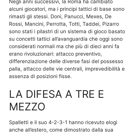
Negli anni successivi, la Roma ha cambiato
alcuni giocatori, ma i principi tattici di base sono
rimasti gli stessi. Doni, Panucci, Mexes, De
Rossi, Mancini, Perrotta, Totti, Taddei, Pizarro
sono stati i pilastri di un sistema di gioco basato
su concetti tattici all’avanguardia che oggi sono
considerati normali ma che più di dieci anni fa
erano rivoluzionari: attacco preventivo,
differenziazione delle diverse fasi del possesso
palla, attacco delle vie centrali, imprevedibilità e
assenza di posizioni fisse.
LA DIFESA A TRE E
MEZZO
Spalletti e il suo 4-2-3-1 hanno ricevuto elogi
anche all’estero, come dimostrato dalla sua