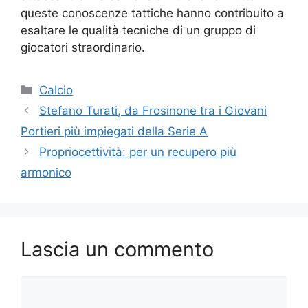
queste conoscenze tattiche hanno contribuito a
esaltare le qualità tecniche di un gruppo di
giocatori straordinario.
Calcio
Stefano Turati, da Frosinone tra i Giovani
Portieri più impiegati della Serie A
Propriocettività: per un recupero più
armonico
Lascia un commento