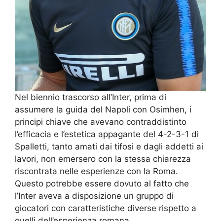
Nel biennio trascorso all’Inter, prima di
assumere la guida del Napoli con Osimhen, i
principi chiave che avevano contraddistinto
l’efficacia e l’estetica appagante del 4-2-3-1 di
Spalletti, tanto amati dai tifosi e dagli addetti ai
lavori, non emersero con la stessa chiarezza
riscontrata nelle esperienze con la Roma.
Questo potrebbe essere dovuto al fatto che
l’Inter aveva a disposizione un gruppo di
giocatori con caratteristiche diverse rispetto a
quelli dell’esperienza romana.