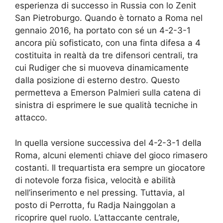
esperienza di successo in Russia con lo Zenit
San Pietroburgo. Quando è tornato a Roma nel
gennaio 2016, ha portato con sé un 4-2-3-1
ancora più sofisticato, con una finta difesa a 4
costituita in realtà da tre difensori centrali, tra
cui Rudiger che si muoveva dinamicamente
dalla posizione di esterno destro. Questo
permetteva a Emerson Palmieri sulla catena di
sinistra di esprimere le sue qualità tecniche in
attacco.
In quella versione successiva del 4-2-3-1 della
Roma, alcuni elementi chiave del gioco rimasero
costanti. Il trequartista era sempre un giocatore
di notevole forza fisica, velocità e abilità
nell’inserimento e nel pressing. Tuttavia, al
posto di Perrotta, fu Radja Nainggolan a
ricoprire quel ruolo. L’attaccante centrale,